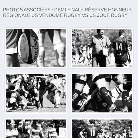
PHOTOS ASSOCIÉES : DEMI-FINALE RÉSERVE HONNEUR
RÉGIONALE US VENDÔME RUGBY VS US JOUÉ RUGBY