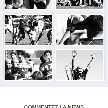
COMMENTEZ LA NEWS