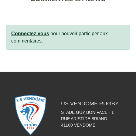
Connectez-vous
pour pouvoir participer aux
commentaires.
US VENDOME RUGBY
STADE GUY BONIFACE - 1
RUE ARISTIDE BRIAND
41100
VENDOME