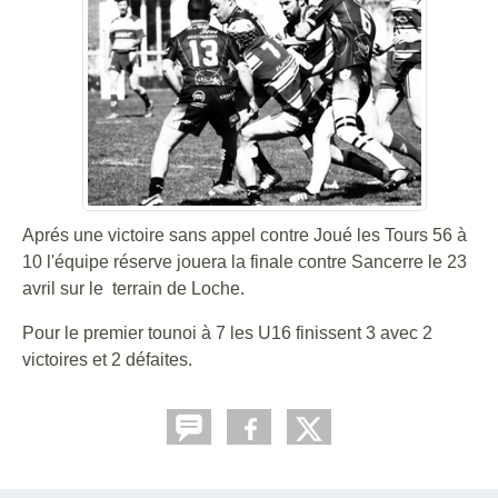
Aprés une victoire sans appel contre Joué les Tours 56 à
10 l'équipe réserve jouera la finale contre Sancerre le 23
avril sur le terrain de Loche.
Pour le premier tounoi à 7 les U16 finissent 3 avec 2
victoires et 2 défaites.