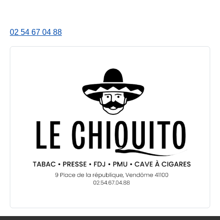
02 54 67 04 88