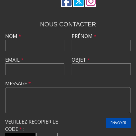
NOUS CONTACTER
NOM
*
PRÉNOM
*
EMAIL
*
OBJET
*
MESSAGE
*
VEUILLEZ RECOPIER LE
ENVOYER
CODE
*
: