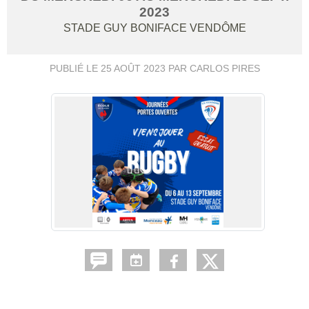
2023
STADE GUY BONIFACE
VENDÔME
PUBLIÉ LE
25 AOÛT 2023
PAR CARLOS PIRES