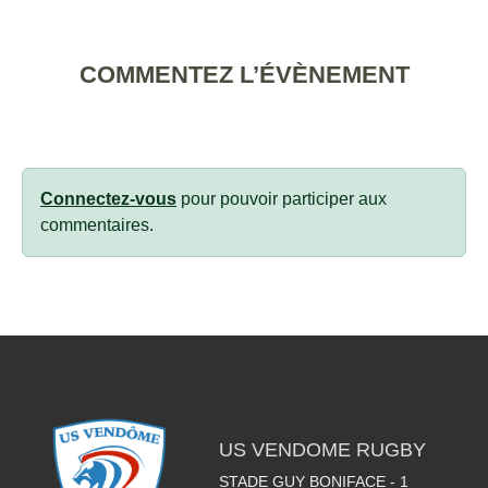
COMMENTEZ L’ÉVÈNEMENT
Connectez-vous
pour pouvoir participer aux
commentaires.
US VENDOME RUGBY
STADE GUY BONIFACE - 1