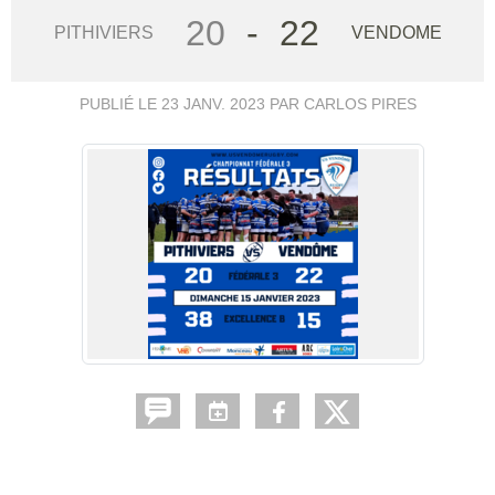
20
-
22
PITHIVIERS
VENDOME
PUBLIÉ LE
23 JANV. 2023
PAR CARLOS PIRES