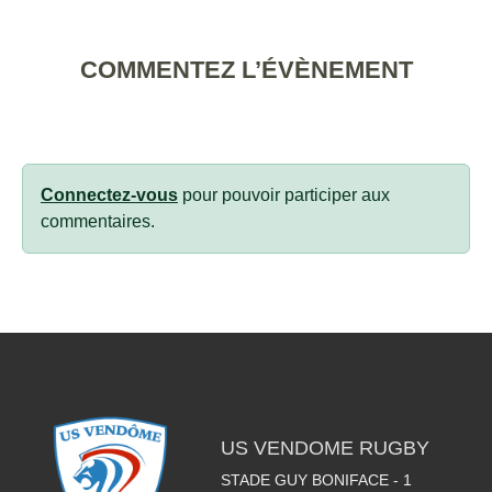
COMMENTEZ L’ÉVÈNEMENT
Connectez-vous
pour pouvoir participer aux
commentaires.
US VENDOME RUGBY
STADE GUY BONIFACE - 1