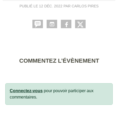
PUBLIÉ LE
12 DÉC. 2022
PAR CARLOS PIRES
COMMENTEZ L’ÉVÈNEMENT
Connectez-vous
pour pouvoir participer aux
commentaires.