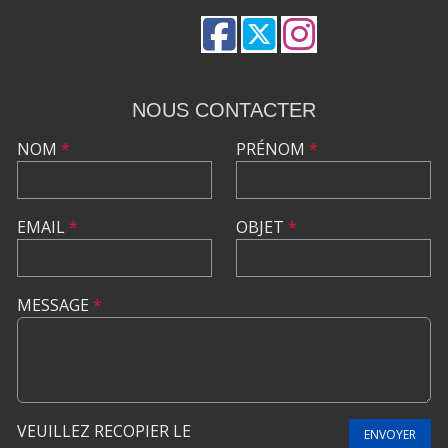
NOUS CONTACTER
NOM
*
PRÉNOM
*
EMAIL
*
OBJET
*
MESSAGE
*
VEUILLEZ RECOPIER LE
ENVOYER