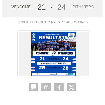
21
-
24
VENDOME
PITHIVIERS
PUBLIÉ LE
05 OCT. 2022
PAR CARLOS PIRES