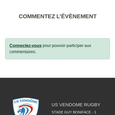
COMMENTEZ L’ÉVÈNEMENT
Connectez-vous
pour pouvoir participer aux
commentaires.
US VENDOME RUGBY
STADE GUY BONIFACE - 1