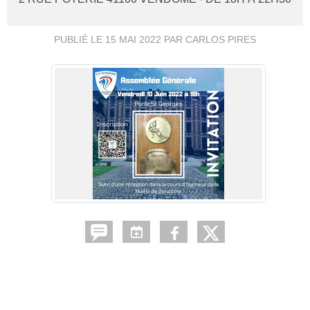
PUBLIÉ LE
15 MAI 2022
PAR CARLOS PIRES