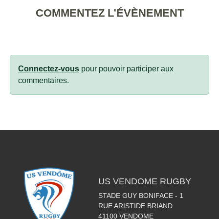
COMMENTEZ L’ÉVÈNEMENT
Connectez-vous
pour pouvoir participer aux
commentaires.
US VENDOME RUGBY
STADE GUY BONIFACE - 1
RUE ARISTIDE BRIAND
41100
VENDOME