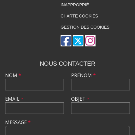
INAPPROPRIÉ
CHARTE COOKIES
GESTION DES COOKIES
NOUS CONTACTER
NOM
*
PRÉNOM
*
EMAIL
*
OBJET
*
MESSAGE
*