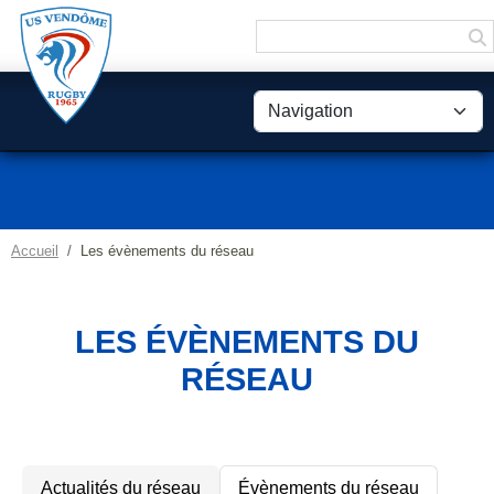
Panneau de gestion des cookies
Accueil
Les évènements du réseau
LES ÉVÈNEMENTS DU
RÉSEAU
Actualités du réseau
Évènements du réseau