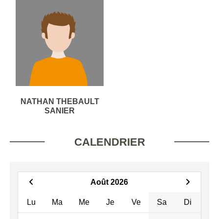
NATHAN THEBAULT
SANIER
CALENDRIER
Août 2026
Lu
Ma
Me
Je
Ve
Sa
Di