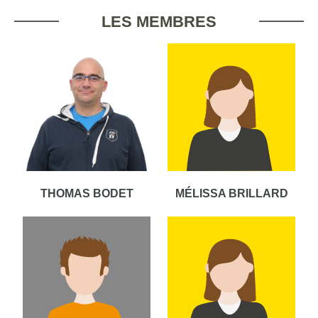
LES MEMBRES
THOMAS BODET
MÉLISSA BRILLARD