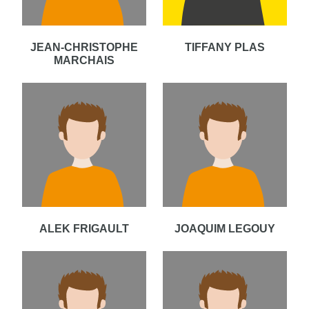
JEAN-CHRISTOPHE
TIFFANY PLAS
MARCHAIS
ALEK FRIGAULT
JOAQUIM LEGOUY