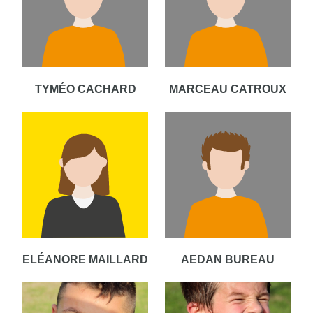
TYMÉO CACHARD
MARCEAU CATROUX
ELÉANORE MAILLARD
AEDAN BUREAU