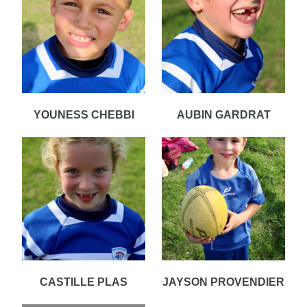
YOUNESS CHEBBI
AUBIN GARDRAT
CASTILLE PLAS
JAYSON PROVENDIER