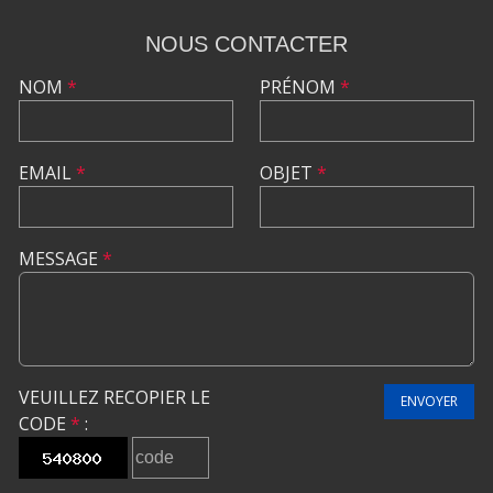
NOUS CONTACTER
NOM
*
PRÉNOM
*
EMAIL
*
OBJET
*
MESSAGE
*
VEUILLEZ RECOPIER LE
ENVOYER
CODE
*
: