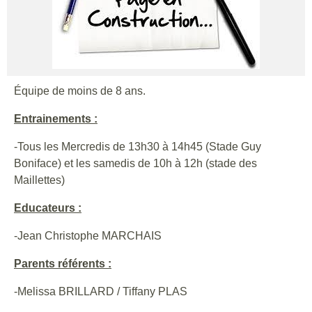
Équipe de moins de 8 ans.
Entrainements :
-Tous les Mercredis de 13h30 à 14h45 (Stade Guy
Boniface) et les samedis de 10h à 12h (stade des
Maillettes)
Educateurs :
-Jean Christophe MARCHAIS
Parents référents :
-Melissa BRILLARD / Tiffany PLAS